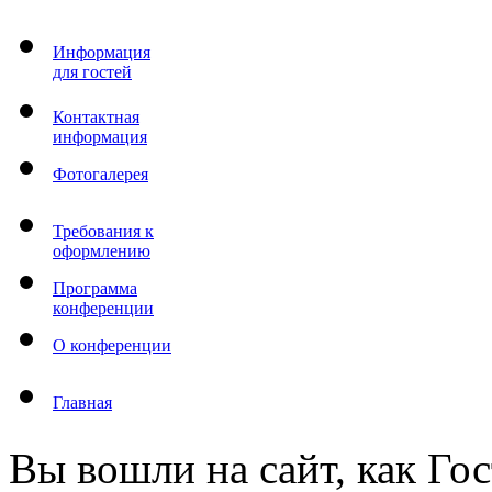
Информация
для гостей
Контактная
информация
Фотогалерея
Требования к
оформлению
Программа
конференции
О конференции
Главная
Вы вошли на сайт, как Гос