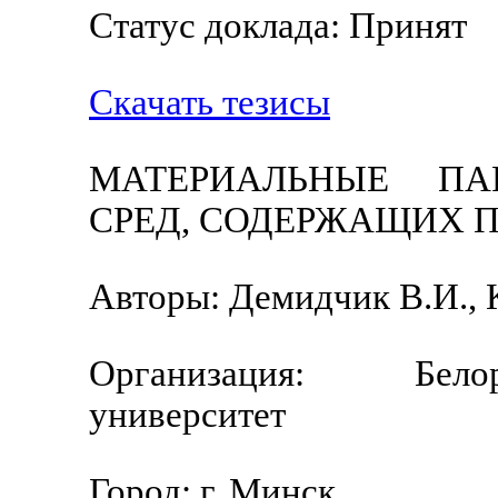
Статус доклада: Принят
Скачать тезисы
МАТЕРИАЛЬНЫЕ ПА
СРЕД, СОДЕРЖАЩИХ 
Авторы: Демидчик В.И., К
Организация: Бело
университет
Город: г. Минск