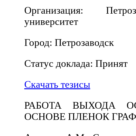
Организация: Петроз
университет
Город: Петрозаводск
Статус доклада: Принят
Скачать тезисы
РАБОТА ВЫХОДА О
ОСНОВЕ ПЛЕНОК ГРАФ