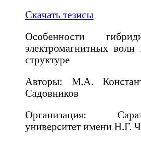
Скачать тезисы
Особенности гибри
электромагнитных волн
структуре
Авторы: М.А. Констант
Садовников
Организация: Сара
университет имени Н.Г. 