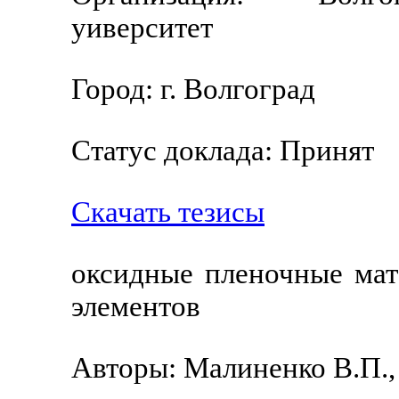
уиверситет
Город: г. Волгоград
Статус доклада: Принят
Скачать тезисы
оксидные пленочные мат
элементов
Авторы: Малиненко В.П.,