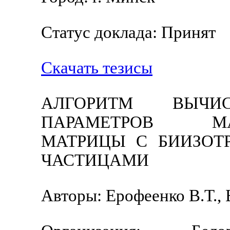
Статус доклада: Принят
Скачать тезисы
АЛГОРИТМ ВЫЧИ
ПАРАМЕТРОВ МАГ
МАТРИЦЫ С БИИЗОТ
ЧАСТИЦАМИ
Авторы: Ерофеенко В.Т., 