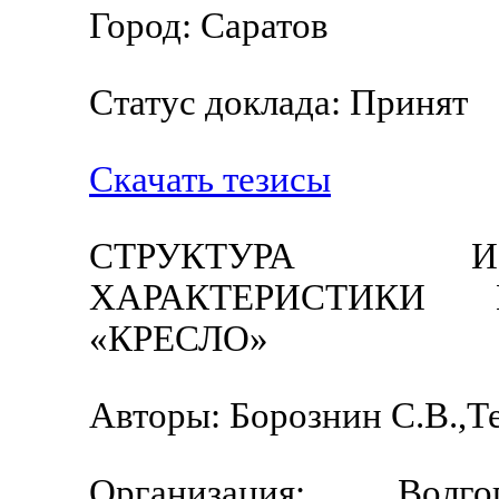
Город: Саратов
Статус доклада: Принят
Скачать тезисы
СТРУКТУРА И
ХАРАКТЕРИСТИКИ
«КРЕСЛО»
Авторы: Борознин С.В.,Т
Организация: Волго