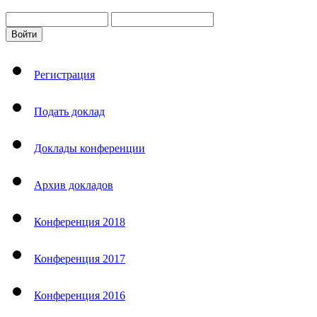
Регистрация
Подать доклад
Доклады конференции
Архив докладов
Конференция 2018
Конференция 2017
Конференция 2016