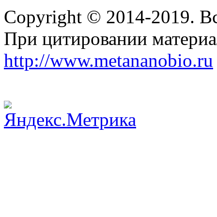
Copyright © 2014-2019. В
При цитировании материа
http://www.metananobio.ru