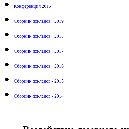
Конференция 2015
Сборник докладов - 2019
Сборник докладов - 2018
Сборник докладов - 2017
Сборник докладов - 2016
Сборник докладов - 2015
Сборник докладов - 2014